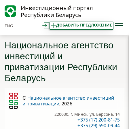
Инвестиционный портал
Республики Беларусь
ДОБАВИТЬ ПРЕДЛОЖЕНИЕ
ENG
Национальное агентство
инвестиций и
приватизации Республики
Беларусь
©
Национальное агентство инвестиций
и приватизации
, 2026
220030, г. Минск, ул. Берсона, 14
+375 (17) 200-81-75
+375 (29) 690-09-44