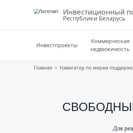
Инвестиционный п
Республики Беларусь
Коммерческая
Инвестпроекты
недвижимость
Главная
Навигатор по мерам поддержк
СВОБОДНЫЕ
Для ре