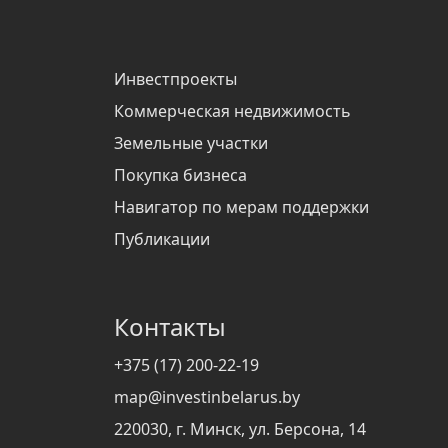
Инвестпроекты
Коммерческая недвижимость
Земельные участки
Покупка бизнеса
Навигатор по мерам поддержки
Публикации
Контакты
+375 (17) 200-22-19
map@investinbelarus.by
220030, г. Минск, ул. Берсона, 14