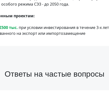
особого режима СЭЗ - до 2050 года.
онным проектам:
€500 тыс.
при условии инвестирования в течение 3-х лет
ованного на экспорт или импортозамещение
Ответы на частые вопросы