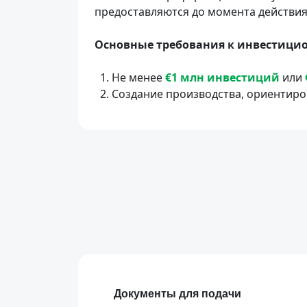
предоставляются до момента действия 
Основные требования к инвестици
Не менее
€1 млн инвестиций
или
Создание производства, ориентир
Документы для подачи