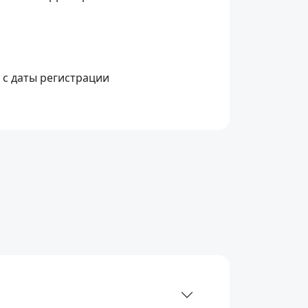
 с даты регистрации