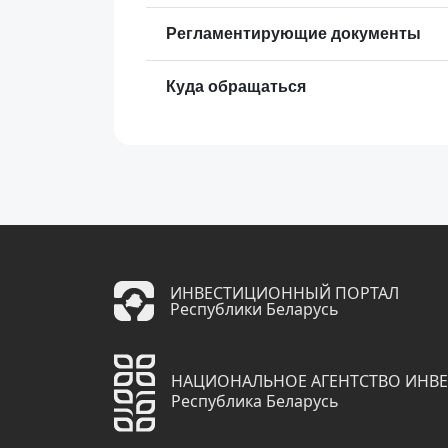
Регламентирующие документы
Куда обращаться
ИНВЕСТИЦИОННЫЙ ПОРТАЛ
Республики Беларусь
НАЦИОНАЛЬНОЕ АГЕНТСТВО ИНВ
Республика Беларусь