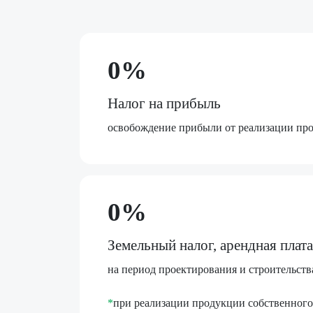
0%
Налог на прибыль
освобождение прибыли от реализации пр
0%
Земельный налог, арендная плата
на период проектирования и строительств
*
при реализации продукции собственного