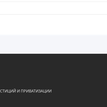
ЕСТИЦИЙ И ПРИВАТИЗАЦИИ