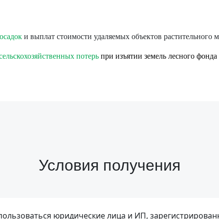
осадок
и выплат стоимости удаляемых объектов растительного 
 сельскохозяйственных потерь
при изъятии земель лесного фонда 
Условия получения
ользоваться юридические лица и ИП, зарегистрирован